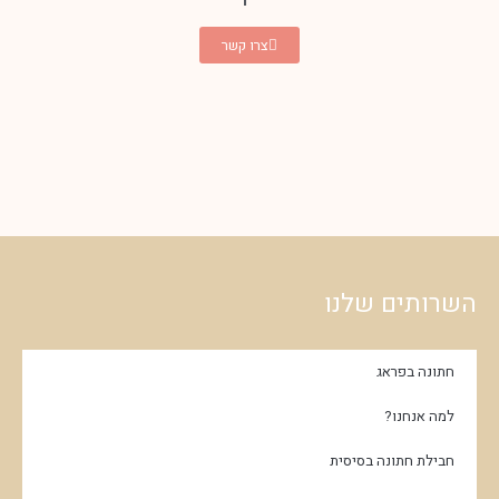
צרו קשר
השרותים שלנו
חתונה בפראג
למה אנחנו?
חבילת חתונה בסיסית