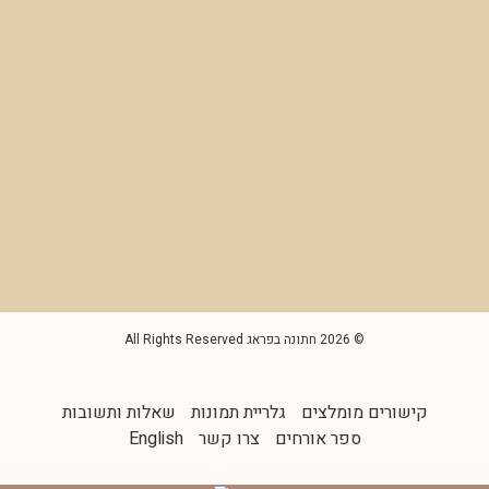
© 2026 חתונה בפראג All Rights Reserved
קישורים מומלצים
גלריית תמונות
שאלות ותשובות
ספר אורחים
צרו קשר
English