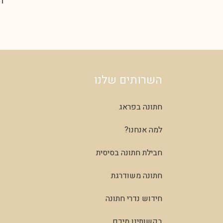
השרותים שלנו
חתונה בפראג
למה אנחנו?
חבילת חתונה בסיסית
חתונה משודרגת
חידוש נדרי חתונה
בקשותינו מיכם