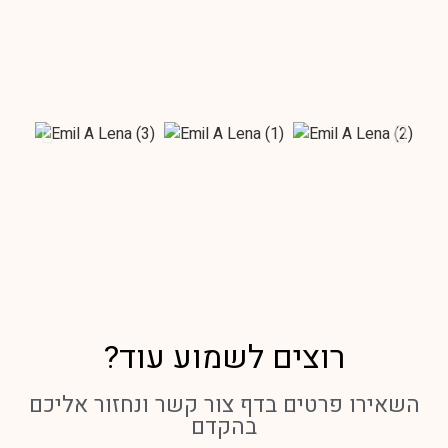
רוצים לשמוע עוד?
השאירו פרטים בדף צור קשר ונחזור אליכם
בהקדם