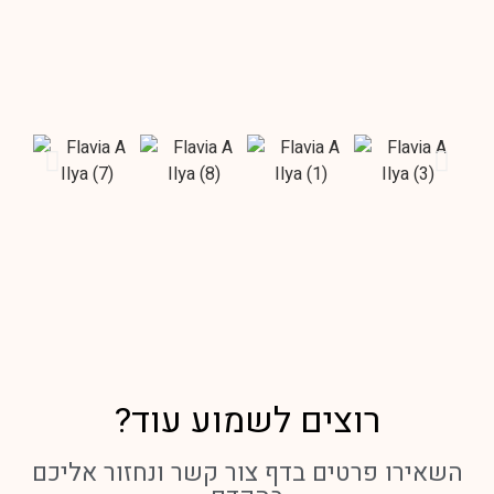
רוצים לשמוע עוד?
השאירו פרטים בדף צור קשר ונחזור אליכם