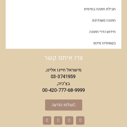
חבילת חתונה בסיסית
חתונה משודרגת
חידוש נדרי חתונה
בקשותינו מיכם
צרו איתנו קשר
מישראל חייגו אלינו,
03-3741959
בצ'כיה,
00-420-777-68-9999
שלחו הודעה