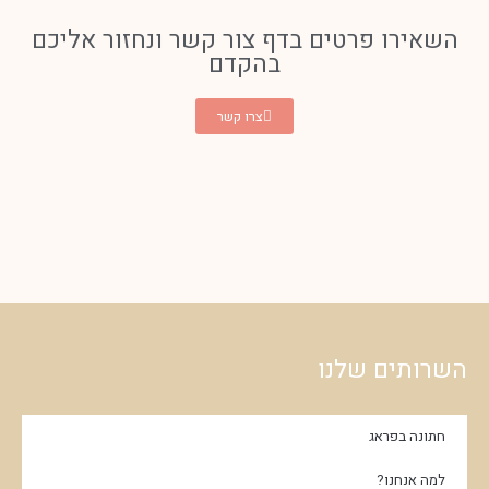
השאירו פרטים בדף צור קשר ונחזור אליכם
בהקדם
צרו קשר
השרותים שלנו
חתונה בפראג
למה אנחנו?