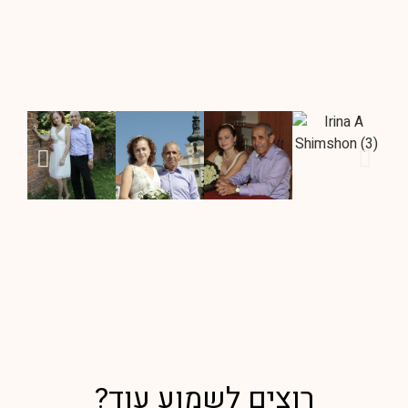
רוצים לשמוע עוד?