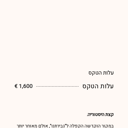
עלות הטקס
עלות הטקס
1,600 €
קצת היסטוריה.
במקור הוקדשה הקפלה ל"גבירתנו", אולם מאוחר יותר