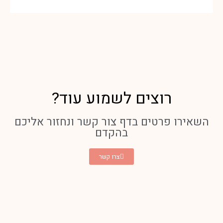
רוצים לשמוע עוד?
השאירו פרטים בדף צור קשר ונחזור אליכם
בהקדם
צרו קשר