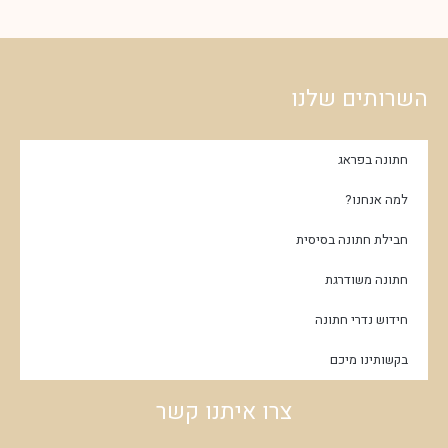
השרותים שלנו
חתונה בפראג
למה אנחנו?
חבילת חתונה בסיסית
חתונה משודרגת
חידוש נדרי חתונה
בקשותינו מיכם
צרו איתנו קשר