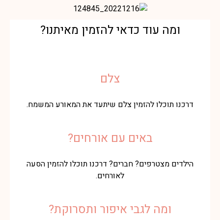
ומה עוד כדאי להזמין מאיתנו?
צלם
דרכנו תוכלו להזמין צלם שיתעד את המאורע המשמח.
באים עם אורחים?
הילדים מצטרפים? חברים? דרכנו תוכלו להזמין הסעה
לאורחים.
ומה לגבי איפור ותסרוקת?