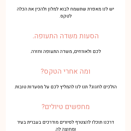
יש לנו מאפרת שתשמח לבוא למלון ולהכין את הכלה
לטקס.
הסעות משדה התעופה.
לכם ולאורחים, משדה התעופה וחזרה.
ומה אחרי הטקס?
הולכים לחגוג? תנו לנו להמליץ לכם על מסעדות טובות.
מחפשים טיולים?
דרכנו תוכלו להצטרף לסיורים מודרכים בעברית בעיר
ומחוצה לה.