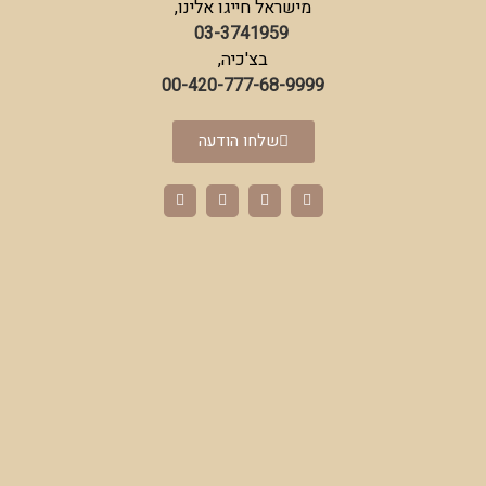
מישראל חייגו אלינו,
03-3741959
בצ'כיה,
00-420-777-68-9999
שלחו הודעה